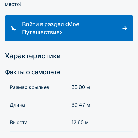
место!
Войти в раздел «Мое
Путешествие»
Характеристики
Факты о самолете
Размах крыльев
35,80 м
Длина
39,47 м
Высота
12,60 м