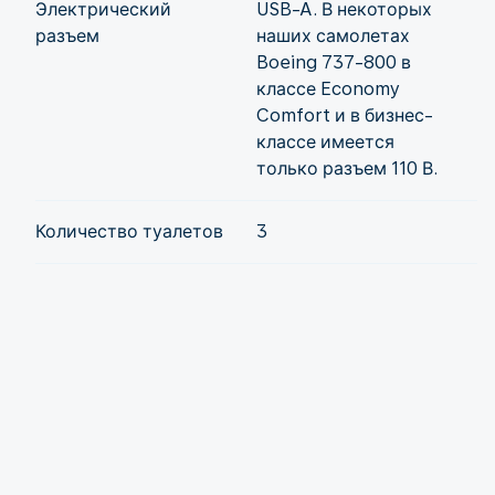
Электрический
USB-A. В некоторых
разъем
наших самолетах
Boeing 737-800 в
классе Economy
Comfort и в бизнес-
классе имеется
только разъем 110 В.
Количество туалетов
3