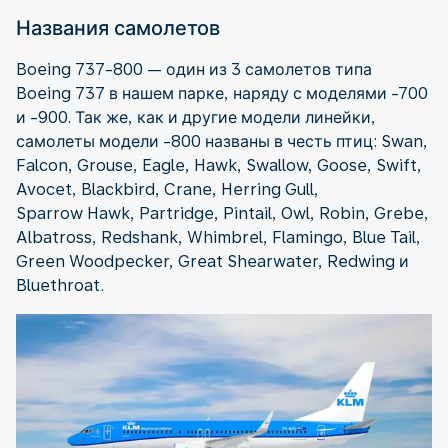
Названия самолетов
Boeing 737-800 — один из 3 самолетов типа
Boeing 737 в нашем парке, наряду с моделями -700
и -900. Так же, как и другие модели линейки,
самолеты модели -800 названы в честь птиц: Swan,
Falcon, Grouse, Eagle, Hawk, Swallow, Goose, Swift,
Avocet, Blackbird, Crane, Herring Gull,
Sparrow Hawk, Partridge, Pintail, Owl, Robin, Grebe,
Albatross, Redshank, Whimbrel, Flamingo, Blue Tail,
Green Woodpecker, Great Shearwater, Redwing и
Bluethroat.