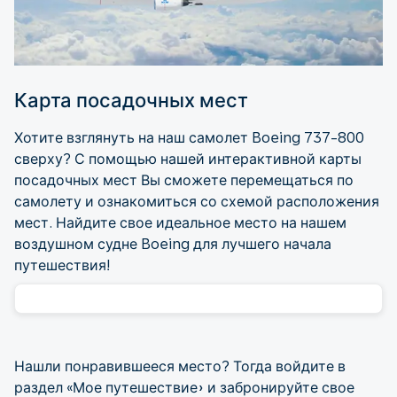
Карта посадочных мест
Хотите взглянуть на наш самолет Boeing 737-800
сверху? С помощью нашей интерактивной карты
посадочных мест Вы сможете перемещаться по
самолету и ознакомиться со схемой расположения
мест. Найдите свое идеальное место на нашем
воздушном судне Boeing для лучшего начала
путешествия!
Нашли понравившееся место? Тогда войдите в
раздел «Мое путешествие» и забронируйте свое