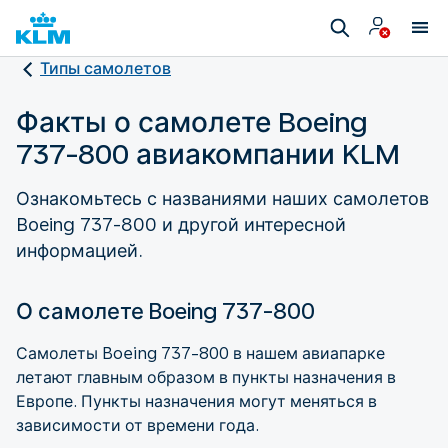
Типы самолетов
Факты о самолете Boeing
737-800 авиакомпании KLM
Ознакомьтесь с названиями наших самолетов
Boeing 737-800 и другой интересной
информацией.
О самолете Boeing 737-800
Самолеты Boeing 737-800 в нашем авиапарке
летают главным образом в пункты назначения в
Европе. Пункты назначения могут меняться в
зависимости от времени года.