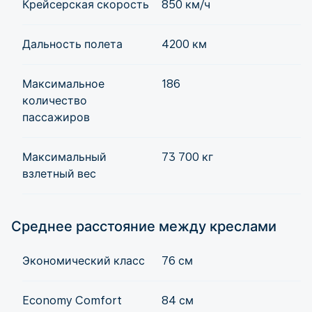
Крейсерская скорость
850 км/ч
Дальность полета
4200 км
Максимальное
186
количество
пассажиров
Максимальный
73 700 кг
взлетный вес
Среднее расстояние между креслами
Экономический класс
76 см
Economy Comfort
84 см