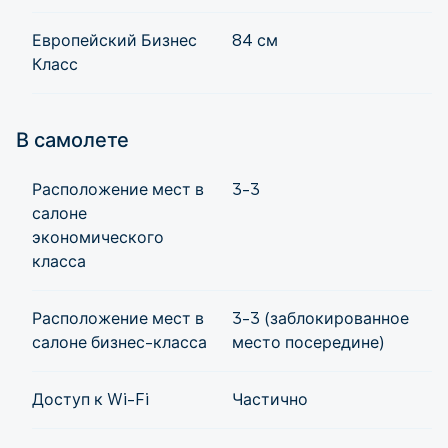
Европейский Бизнес
84 см
Класс
В самолете
Расположение мест в
3-3
салоне
экономического
класса
Расположение мест в
3-3 (заблокированное
салоне бизнес-класса
место посередине)
Доступ к Wi-Fi
Частично