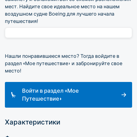
мест. Найдите свое идеальное место на нашем
воздушном судне Boeing для лучшего начала
путешествия!
Нашли понравившееся место? Тогда войдите в
раздел «Мое путешествие» и забронируйте свое
место!
Войти в раздел «Мое
Путешествие»
Характеристики