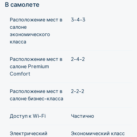
В самолете
Расположение мест в
3-4-3
салоне
экономического
класса
Расположение мест в
2-4-2
салоне Premium
Comfort
Расположение мест в
2-2-2
салоне бизнес-класса
Доступ к Wi-Fi
Частично
Электрический
Экономический класс