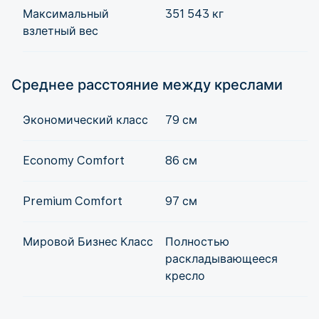
Максимальный
351 543 кг
взлетный вес
Среднее расстояние между креслами
Экономический класс
79 см
Economy Comfort
86 см
Premium Comfort
97 см
Мировой Бизнес Класс
Полностью
раскладывающееся
кресло