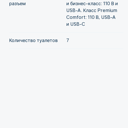
разъем
и бизнес-класс: 110 В и
USB-A. Класс Premium
Comfort: 110 В, USB-A
и USB-C
Количество туалетов
7