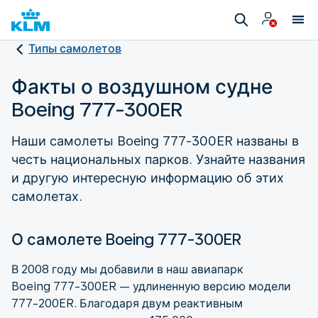
Типы самолетов
Факты о воздушном судне
Boeing 777-300ER
Наши самолеты Boeing 777-300ER названы в
честь национальных парков. Узнайте названия
и другую интересную информацию об этих
самолетах.
О самолете Boeing 777-300ER
В 2008 году мы добавили в наш авиапарк
Boeing 777-300ER — удлиненную версию модели
777-200ER. Благодаря двум реактивным