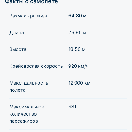
Факты о самолете
Размах крыльев
64,80 м
Длина
73,86 м
Высота
18,50 м
Крейсерская скорость
920 км/ч
Макс. дальность
12 000 км
полета
Максимальное
381
количество
пассажиров