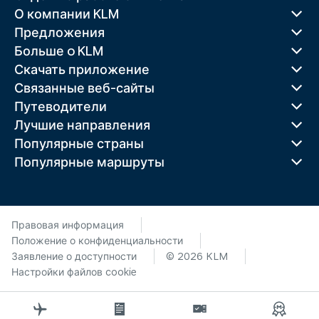
О компании KLM
Предложения
Больше o KLM
Скачать приложение
Связанные веб-сайты
Путеводители
Лучшие направления
Популярные страны
Популярные маршруты
Правовая информация
Положение о конфиденциальности
Заявление о доступности
© 2026 KLM
Настройки файлов cookie