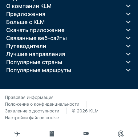
О компании KLM
Предложения
Больше o KLM
Скачать приложение
Связанные веб-сайты
Путеводители
Лучшие направления
Популярные страны
Популярные маршруты
Правовая информация
Положение о конфиденциальности
Заявление о доступности
© 2026 KLM
Настройки файлов cookie