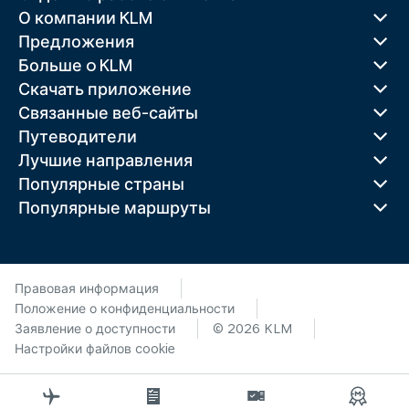
О компании KLM
Предложения
Больше o KLM
Скачать приложение
Связанные веб-сайты
Путеводители
Лучшие направления
Популярные страны
Популярные маршруты
Правовая информация
Положение о конфиденциальности
Заявление о доступности
© 2026 KLM
Настройки файлов cookie