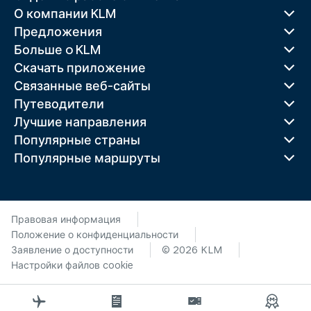
О компании KLM
Предложения
Больше o KLM
Скачать приложение
Связанные веб-сайты
Путеводители
Лучшие направления
Популярные страны
Популярные маршруты
Правовая информация
Положение о конфиденциальности
Заявление о доступности
© 2026 KLM
Настройки файлов cookie