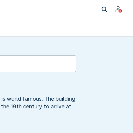
e is world famous. The building
the 19th century to arrive at