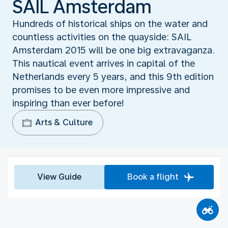
SAIL Amsterdam
Hundreds of historical ships on the water and
countless activities on the quayside: SAIL
Amsterdam 2015 will be one big extravaganza.
This nautical event arrives in capital of the
Netherlands every 5 years, and this 9th edition
promises to be even more impressive and
inspiring than ever before!
Arts & Culture
View Guide
Book a flight