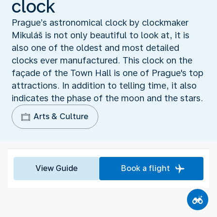
clock
Prague’s astronomical clock by clockmaker
Mikuláš is not only beautiful to look at, it is
also one of the oldest and most detailed
clocks ever manufactured. This clock on the
façade of the Town Hall is one of Prague's top
attractions. In addition to telling time, it also
indicates the phase of the moon and the stars.
Arts & Culture
View Guide
Book a flight