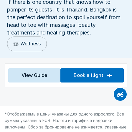
If there is one country that knows how to
pamper its guests, it is Thailand. Bangkok is
the perfect destination to spoil yourself from
head to toe with massages, beauty
treatments and healing therapies.
Wellness
View Guide
Book a flight
*Отображаемые цены указаны для одного взрослого. Все
суммы указаны в EUR. Налоги и тарифные надбавки
включены. Сбор за бронирование не взимается. Указанные