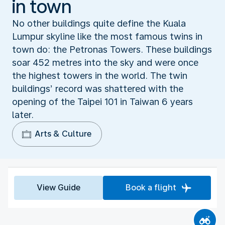
in town
No other buildings quite define the Kuala
Lumpur skyline like the most famous twins in
town do: the Petronas Towers. These buildings
soar 452 metres into the sky and were once
the highest towers in the world. The twin
buildings’ record was shattered with the
opening of the Taipei 101 in Taiwan 6 years
later.
Arts & Culture
View Guide
Book a flight