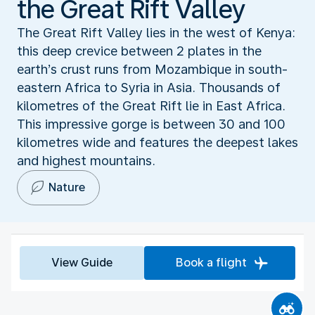
the Great Rift Valley
The Great Rift Valley lies in the west of Kenya:
this deep crevice between 2 plates in the
earth’s crust runs from Mozambique in south-
eastern Africa to Syria in Asia. Thousands of
kilometres of the Great Rift lie in East Africa.
This impressive gorge is between 30 and 100
kilometres wide and features the deepest lakes
and highest mountains.
Nature
View Guide
Book a flight