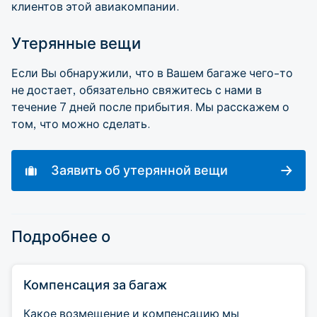
клиентов этой авиакомпании.
Утерянные вещи
Если Вы обнаружили, что в Вашем багаже чего-то
не достает, обязательно свяжитесь с нами в
течение 7 дней после прибытия. Мы расскажем о
том, что можно сделать.
Заявить об утерянной вещи
Подробнее о
Компенсация за багаж
Какое возмещение и компенсацию мы