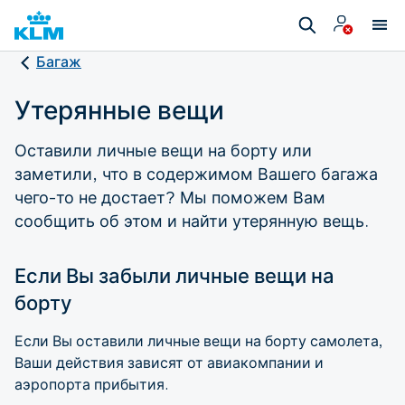
Багаж
Утерянные вещи
Оставили личные вещи на борту или
заметили, что в содержимом Вашего багажа
чего-то не достает? Мы поможем Вам
сообщить об этом и найти утерянную вещь.
Если Вы забыли личные вещи на
борту
Если Вы оставили личные вещи на борту самолета,
Ваши действия зависят от авиакомпании и
аэропорта прибытия.