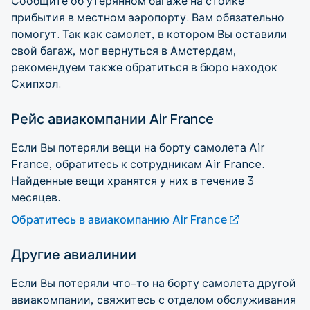
Сообщите об утерянном багаже на стойке
прибытия в местном аэропорту. Вам обязательно
помогут. Так как самолет, в котором Вы оставили
свой багаж, мог вернуться в Амстердам,
рекомендуем также обратиться в бюро находок
Схипхол.
Рейс авиакомпании Air France
Если Вы потеряли вещи на борту самолета Air
France, обратитесь к сотрудникам Air France.
Найденные вещи хранятся у них в течение 3
месяцев.
Обратитесь в авиакомпанию Air France
Другие авиалинии
Если Вы потеряли что-то на борту самолета другой
авиакомпании, свяжитесь с отделом обслуживания