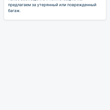
предлагаем за утерянный или поврежденный
багаж.