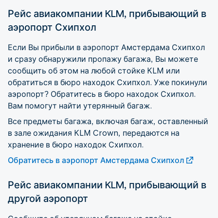
Рейс авиакомпании KLM, прибывающий в
аэропорт Схипхол
Если Вы прибыли в аэропорт Амстердама Схипхол
и сразу обнаружили пропажу багажа, Вы можете
сообщить об этом на любой стойке KLM или
обратиться в бюро находок Схипхол. Уже покинули
аэропорт? Обратитесь в бюро находок Схипхол.
Вам помогут найти утерянный багаж.
Все предметы багажа, включая багаж, оставленный
в зале ожидания KLM Crown, передаются на
хранение в бюро находок Схипхол.
Обратитесь в аэропорт Амстердама Схипхол
Рейс авиакомпании KLM, прибывающий в
другой аэропорт