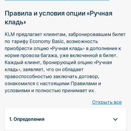
Правила и условия опции «Ручная
кладь»
KLM предлагает клиентам, забронировавшим билет
по тарифу Economy Basic, возможность
приобрести опцию «Ручная кладь» в дополнение к
норме провоза багажа, уже включенной в билет.
Каждый клиент, бронирующий опцию «Ручная
кладь», заявляет, что он обладает
правоспособностью заключать договор,
ознакомился с настоящими Правилами и
условиями и полностью принимает их.
Открыть все
1. Определения