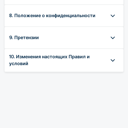
8. Положение о конфиденциальности
9. Претензии
10. Изменения настоящих Правил и
условий