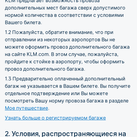
KLM предлагает возможность провоза
дополнительных мест багажа сверх допустимого
нормой количества в соответствии с условиями
Вашего билета.
1.2 Пожалуйста, обратите внимание, что при
отправлении из некоторых аэропортов Вы не
можете оформить провоз дополнительного багажа
на сайте KLM.com. В этом случае, пожалуйста,
пройдите к стойке в аэропорту, чтобы оформить
провоз дополнительного багажа.
1.3 Предварительно оплаченный дополнительный
багаж не указывается в Вашем билете. Вы получите
отдельное подтверждение или Вы можете
посмотреть Вашу норму провоза багажа в разделе
Мое путешествие
.
Узнать больше о регистрируемом багаже
2. Условия, распространяющиеся на