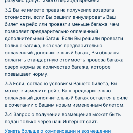
разумно допустимого периода времени.
3.2 Вы не имеете права на получение возврата
стоимости, если Вы решили аннулировать Ваш
билет на рейс или провезти меньше багажа, чем
позволяет предварительно оплаченный
дополнительный багаж. Если Вы решили провезти
больше багажа, включая предварительно
оплаченный дополнительный багаж, Вы обязаны
оплатить стандартную стоимость провоза багажа
сверх нормы за количество багажа, которое
превышает норму.
3.3 Если, согласно условиям Вашего билета, Вы
можете изменить рейс, Ваш предварительно
оплаченный дополнительный багаж остается в силе
в сочетании с Вашим новым измененным билетом.
3.4 Запрос о получении возмещения может быть
подан только через наш Интернет сайт.
Узнать больше о компенсации и возмещении