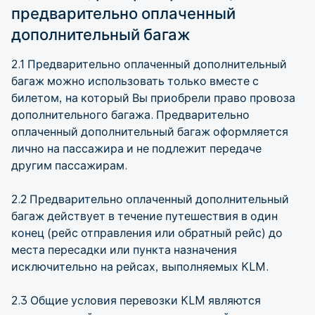
предварительно оплаченный
дополнительный багаж
2.1 Предварительно оплаченный дополнительный
багаж можно использовать только вместе с
билетом, на который Вы приобрели право провоза
дополнительного багажа. Предварительно
оплаченный дополнительный багаж оформляется
лично на пассажира и не подлежит передаче
другим пассажирам.
2.2 Предварительно оплаченный дополнительный
багаж действует в течение путешествия в один
конец (рейс отправления или обратный рейс) до
места пересадки или пункта назначения
исключительно на рейсах, выполняемых KLM.
2.3 Общие условия перевозки KLM являются