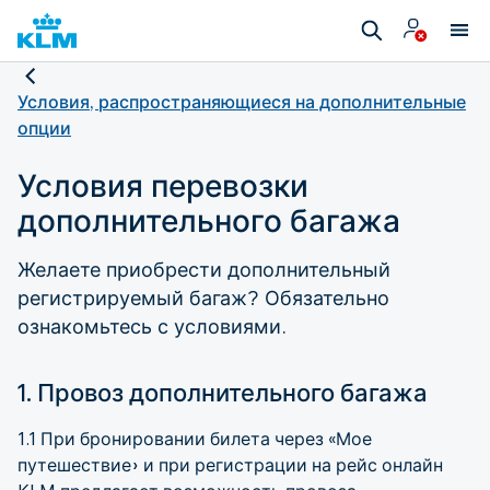
Условия, распространяющиеся на дополнительные
опции
Условия перевозки
дополнительного багажа
Желаете приобрести дополнительный
регистрируемый багаж? Обязательно
ознакомьтесь с условиями.
1. Провоз дополнительного багажа
1.1 При бронировании билета через «Мое
путешествие» и при регистрации на рейс онлайн