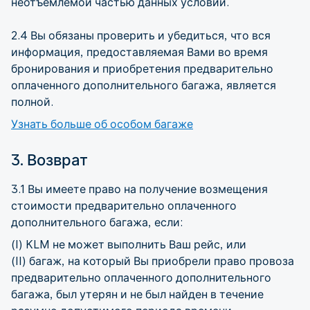
неотъемлемой частью данных условий.
2.4 Вы обязаны проверить и убедиться, что вся
информация, предоставляемая Вами во время
бронирования и приобретения предварительно
оплаченного дополнительного багажа, является
полной.
Узнать больше об особом багаже
3. Возврат
3.1 Вы имеете право на получение возмещения
стоимости предварительно оплаченного
дополнительного багажа, если:
(I) KLM не может выполнить Ваш рейс, или
(II) багаж, на который Вы приобрели право провоза
предварительно оплаченного дополнительного
багажа, был утерян и не был найден в течение