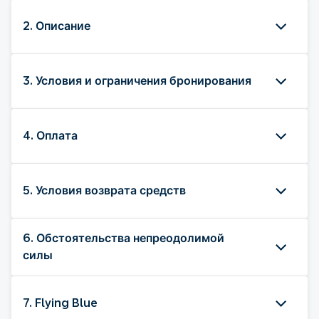
2. Описание
3. Условия и ограничения бронирования
4. Оплата
5. Условия возврата средств
6. Обстоятельства непреодолимой
силы
7. Flying Blue