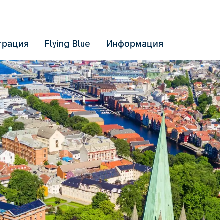
трация
Flying Blue
Информация