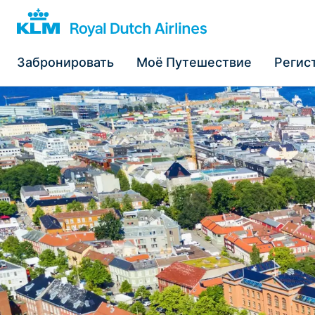
Забронировать
Моё Путешествие
Регис