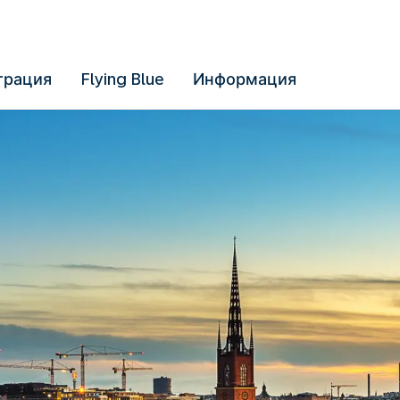
трация
Flying Blue
Информация