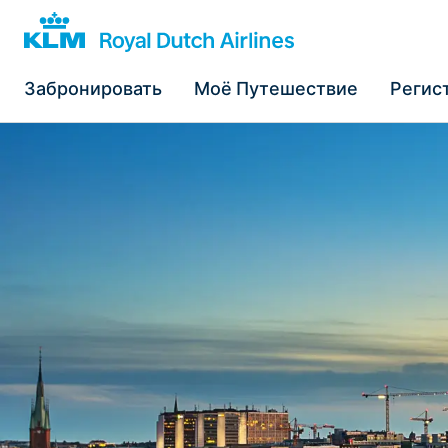
Забронировать
Моё Путешествие
Регис