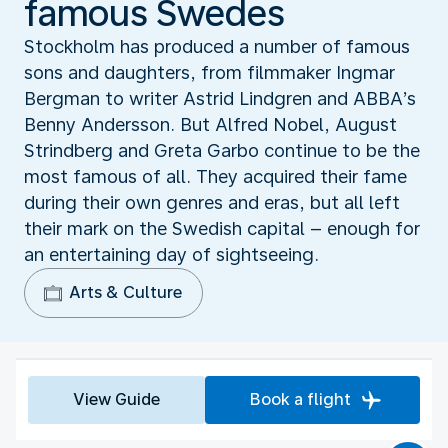
famous Swedes
Stockholm has produced a number of famous
sons and daughters, from filmmaker Ingmar
Bergman to writer Astrid Lindgren and ABBA’s
Benny Andersson. But Alfred Nobel, August
Strindberg and Greta Garbo continue to be the
most famous of all. They acquired their fame
during their own genres and eras, but all left
their mark on the Swedish capital – enough for
an entertaining day of sightseeing.
Arts & Culture
View Guide
Book a flight