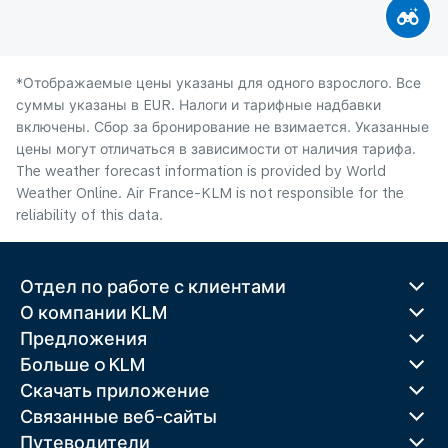
*Отображаемые цены указаны для одного взрослого. Все
суммы указаны в EUR. Налоги и тарифные надбавки
включены. Сбор за бронирование не взимается. Указанные
цены могут отличаться в зависимости от наличия тарифа.
The weather forecast information is provided by World
Weather Online. Air France-KLM is not responsible for the
reliability of this data.
Отдел по работе с клиентами
О компании KLM
Предложения
Больше o KLM
Скачать приложение
Связанные веб-сайты
Путеводители