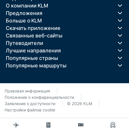
О компании KLM
Предложения
Больше o KLM
Скачать приложение
Связанные веб-сайты
Путеводители
Лучшие направления
Популярные страны
Популярные маршруты
Правовая информация
Положение о конфиденциальности
Заявление о доступности
© 2026 KLM
Настройки файлов cookie