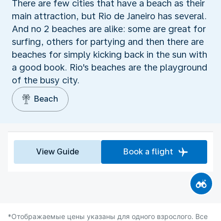
There are few cities that have a beach as their
main attraction, but Rio de Janeiro has several.
And no 2 beaches are alike: some are great for
surfing, others for partying and then there are
beaches for simply kicking back in the sun with
a good book. Rio's beaches are the playground
of the busy city.
Beach
View Guide
Book a flight
*Отображаемые цены указаны для одного взрослого. Все