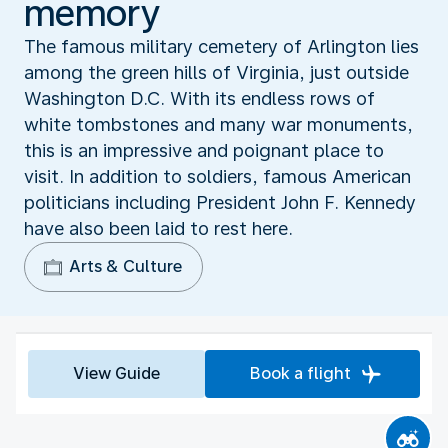
memory
The famous military cemetery of Arlington lies
among the green hills of Virginia, just outside
Washington D.C. With its endless rows of
white tombstones and many war monuments,
this is an impressive and poignant place to
visit. In addition to soldiers, famous American
politicians including President John F. Kennedy
have also been laid to rest here.
Arts & Culture
View Guide
Book a flight