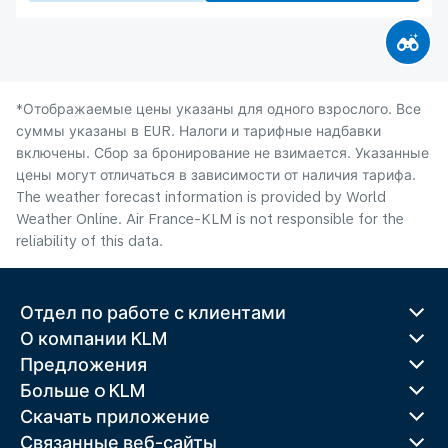
*Отображаемые цены указаны для одного взрослого. Все
суммы указаны в EUR. Налоги и тарифные надбавки
включены. Сбор за бронирование не взимается. Указанные
цены могут отличаться в зависимости от наличия тарифа.
The weather forecast information is provided by World
Weather Online. Air France-KLM is not responsible for the
reliability of this data.
Отдел по работе с клиентами
О компании KLM
Предложения
Больше o KLM
Скачать приложение
Связанные веб-сайты