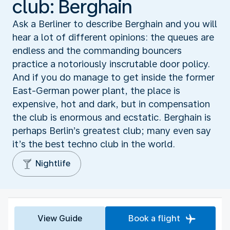
club: Berghain
Ask a Berliner to describe Berghain and you will
hear a lot of different opinions: the queues are
endless and the commanding bouncers
practice a notoriously inscrutable door policy.
And if you do manage to get inside the former
East-German power plant, the place is
expensive, hot and dark, but in compensation
the club is enormous and ecstatic. Berghain is
perhaps Berlin’s greatest club; many even say
it’s the best techno club in the world.
Nightlife
View Guide
Book a flight