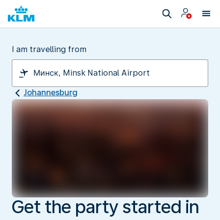
I am travelling from
Johannesburg
Get the party started in