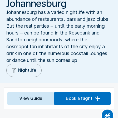
Johannesburg
Johannesburg has a varied nightlife with an
abundance of restaurants, bars and jazz clubs.
But the real parties – until the early morning
hours – can be found in the Rosebank and
Sandton neighbourhoods, where the
cosmopolitan inhabitants of the city enjoy a
drink in one of the numerous cocktail lounges
or dance until the sun comes up.
Nightlife
View Guide
Book a flight