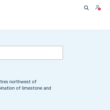
etres northwest of
ination of limestone and