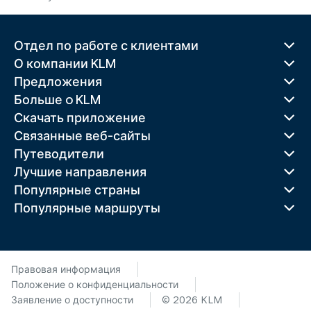
Отдел по работе с клиентами
О компании KLM
Предложения
Больше o KLM
Скачать приложение
Связанные веб-сайты
Путеводители
Лучшие направления
Популярные страны
Популярные маршруты
Правовая информация
Положение о конфиденциальности
Заявление о доступности
© 2026 KLM