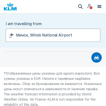
I am travelling from
*Отображаемые цены указаны для одного взрослого. Все
суммы указаны в EUR. Налоги и тарифные надбавки
включены. Сбор за бронирование не взимается. Указанные
цены могут отличаться в зависимости от наличия тарифа.
The weather forecast information is provided by World
Weather Online. Air France-KLM is not responsible for the
reliability of this data.