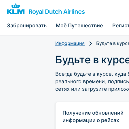
Забронировать
Моё Путешествие
Регис
Информация
Будьте в курс
Будьте в курс
Всегда будьте в курсе, куд
реального времени, подписы
сетях или загрузите прилож
Получение обновлений
информации о рейсах