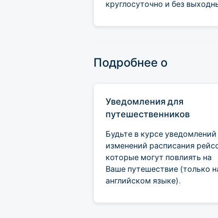
круглосуточно и без выходн
Подробнее о
Уведомления для
путешественников
Будьте в курсе уведомлений
изменений расписания рейс
которые могут повлиять на
Ваше путешествие (только н
английском языке).