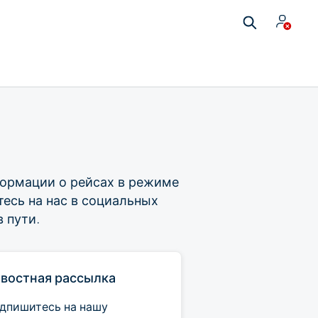
нформации о рейсах в режиме
есь на нас в социальных
 пути.
востная рассылка
дпишитесь на нашу