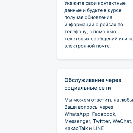
Укажите свои контактные
данные и будьте в курсе,
получая обновления
информации о рейсах по
телефону, с помощью
текстовых сообщений или п
электронной почте.
Обслуживание через
социальные сети
Мы можем ответить на любы
Ваши вопросы через
WhatsApp, Facebook,
Messenger, Twitter, WeChat,
KakaoTalk и LINE