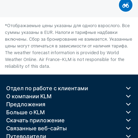
*Отображаемые цены указаны для одного взрослого. Все
суммы указаны в EUR. Налоги и тарифные надбавки
включены. Сбор за бронирование не взимается. Указанные
цены могут отличаться в зависимости от наличия тарифа.
The weather forecast information is provided by World
Weather Online. Air France-KLM is not responsible for the
reliability of this data.
Отдел по работе с клиентами
О компании KLM
Предложения
Больше o KLM
Скачать приложение
Связанные веб-сайты
Путеводители