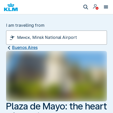
I am travelling from
Buenos Aires
Plaza de Mayo: the heart