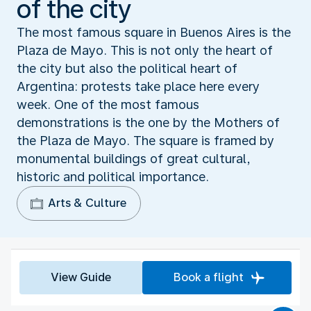
of the city
The most famous square in Buenos Aires is the
Plaza de Mayo. This is not only the heart of
the city but also the political heart of
Argentina: protests take place here every
week. One of the most famous
demonstrations is the one by the Mothers of
the Plaza de Mayo. The square is framed by
monumental buildings of great cultural,
historic and political importance.
Arts & Culture
View Guide
Book a flight