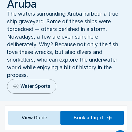
Aruba
The waters surrounding Aruba harbour a true
ship graveyard. Some of these ships were
torpedoed — others perished in a storm.
Nowadays, a few are even sunk here
deliberately. Why? Because not only the fish
love these wrecks, but also divers and
snorkellers, who can explore the underwater
world while enjoying a bit of history in the
process.
Water Sports
View Guide
Book a flight