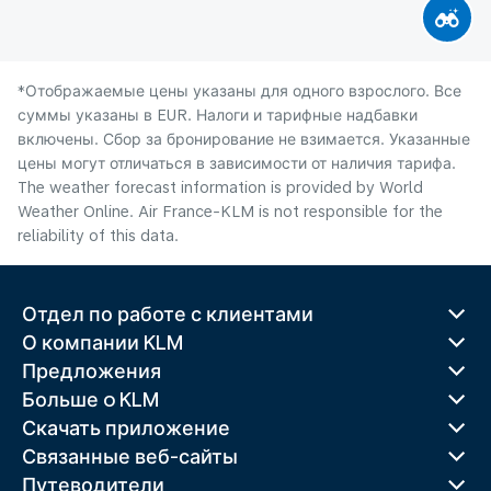
*Отображаемые цены указаны для одного взрослого. Все
суммы указаны в EUR. Налоги и тарифные надбавки
включены. Сбор за бронирование не взимается. Указанные
цены могут отличаться в зависимости от наличия тарифа.
The weather forecast information is provided by World
Weather Online. Air France-KLM is not responsible for the
reliability of this data.
Отдел по работе с клиентами
О компании KLM
Предложения
Больше o KLM
Скачать приложение
Связанные веб-сайты
Путеводители