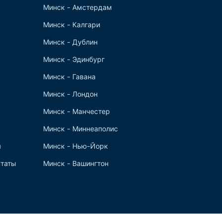
Минск - Амстердам
Минск - Калгари
Минск - Дублин
Минск - Эдинбург
Минск - Гавана
Минск - Лондон
Минск - Манчестер
Минск - Миннеаполис
я
Минск - Нью-Йорк
таты
Минск - Вашингтон