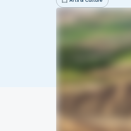
Arts & Culture