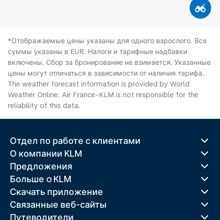
*Отображаемые цены указаны для одного взрослого. Все
суммы указаны в EUR. Налоги и тарифные надбавки
включены. Сбор за бронирование не взимается. Указанные
цены могут отличаться в зависимости от наличия тарифа.
The weather forecast information is provided by World
Weather Online. Air France-KLM is not responsible for the
reliability of this data.
Отдел по работе с клиентами
О компании KLM
Предложения
Больше o KLM
Скачать приложение
Связанные веб-сайты
Путеводители