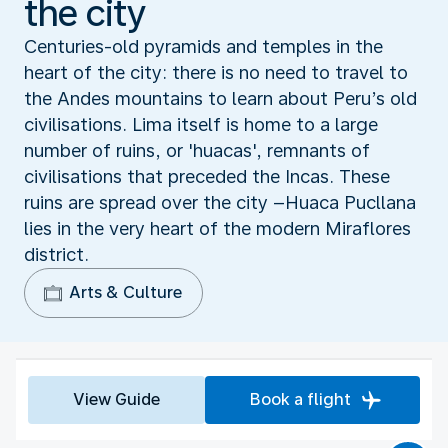
the city
Centuries-old pyramids and temples in the
heart of the city: there is no need to travel to
the Andes mountains to learn about Peru’s old
civilisations. Lima itself is home to a large
number of ruins, or 'huacas', remnants of
civilisations that preceded the Incas. These
ruins are spread over the city –Huaca Pucllana
lies in the very heart of the modern Miraflores
district.
Arts & Culture
View Guide
Book a flight