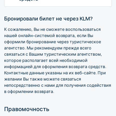
Бронировали билет не через KLM?
К сожалению, Вы не сможете воспользоваться
нашей онлайн-системой возврата, если Вы
оформили бронирование через туристическое
агентство. Мы рекомендуем прежде всего
связаться с Вашим туристическим агентством,
которое располагает всей необходимой
информацией для оформления возврата средств.
Контактные данные указаны на их веб-сайте. При
желании Вы также можете связаться
непосредственно с нами для получения содействия
в оформлении возврата.
Правомочность