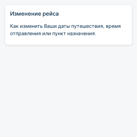
Изменение рейса
Как изменить Ваши даты путешествия, время
отправления или пункт назначения.