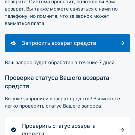
возврата. Система проверит, положен ли Вам
возврат. Вы также можете связаться с нами по
телефону, но помните, что за звонок может
взиматься плата.
Запросить возврат средств
Ваш запрос будет обработан в течение 7 дней.
Проверка статуса Вашего возврата
средств
Вы уже запросили возврат средств? Вы можете
легко проверить статус Вашего запроса.
Проверить статус возврата
средств