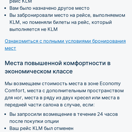
рейс KLM
Вам было назначено другое место
Вы забронировали место на рейсе, выполняемом
KLM, но поменяли билеты на рейс, который
выполняется не KLM
Ознакомиться с полными условиями бронирования
мест
Места повышенной комфортности в
экономическом классе
Мы возмещаем стоимость места в зоне Economy
Comfort, места с дополнительным пространством
для ног, места в ряду из двух кресел или места в
передней части салона в случае, если:
Вы запросили возмещение в течение 24 часов
после покупки опции
Ваш рейс KLM был отменен