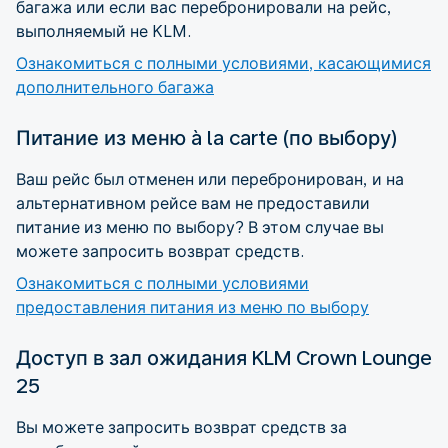
багажа или если вас перебронировали на рейс,
выполняемый не KLM.
Ознакомиться с полными условиями, касающимися
дополнительного багажа
Питание из меню à la carte (по выбору)
Ваш рейс был отменен или перебронирован, и на
альтернативном рейсе вам не предоставили
питание из меню по выбору? В этом случае вы
можете запросить возврат средств.
Ознакомиться с полными условиями
предоставления питания из меню по выбору
Доступ в зал ожидания KLM Crown Lounge
25
Вы можете запросить возврат средств за