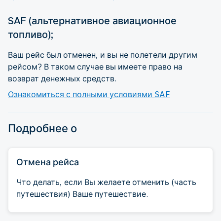
SAF (альтернативное авиационное
топливо);
Ваш рейс был отменен, и вы не полетели другим
рейсом? В таком случае вы имеете право на
возврат денежных средств.
Ознакомиться с полными условиями SAF
Подробнее о
Отмена рейса
Что делать, если Вы желаете отменить (часть
путешествия) Ваше путешествие.