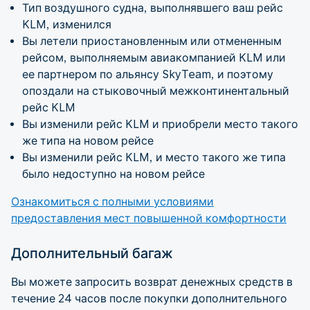
Тип воздушного судна, выполнявшего ваш рейс
KLM, изменился
Вы летели приостановленным или отмененным
рейсом, выполняемым авиакомпанией KLM или
ее партнером по альянсу SkyTeam, и поэтому
опоздали на стыковочный межконтинентальный
рейс KLM
Вы изменили рейс KLM и приобрели место такого
же типа на новом рейсе
Вы изменили рейс KLM, и место такого же типа
было недоступно на новом рейсе
Ознакомиться с полными условиями
предоставления мест повышенной комфортности
Дополнительный багаж
Вы можете запросить возврат денежных средств в
течение 24 часов после покупки дополнительного