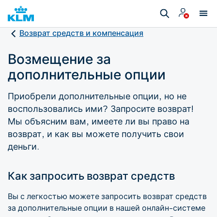
Возврат средств и компенсация
Возмещение за
дополнительные опции
Приобрели дополнительные опции, но не
воспользовались ими? Запросите возврат!
Мы объясним вам, имеете ли вы право на
возврат, и как вы можете получить свои
деньги.
Как запросить возврат средств
Вы с легкостью можете запросить возврат средств
за дополнительные опции в нашей онлайн-системе