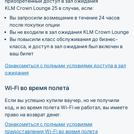
приобретенный доступ в зал ожидания
KLM Crown Lounge 25 в случае, если:
Вы запросили возмещение в течение 24 часов
после покупки опции
Вы не входили в зал ожидания KLM Crown Lounge
Вы повысили класс обслуживания до бизнес-
класса, и доступ в зал ожидания был включен в
ваш билет
Ознакомиться с полными условиями доступа в зал
ожидания
Wi-Fi во время полета
Если вы успешно купили ваучер, но не получили
код, и во время полета Wi-Fi не работал, вы имеете
право на возврат денег.
Ознакомиться с полными условиями
предоставления Wi-Fi во время полета