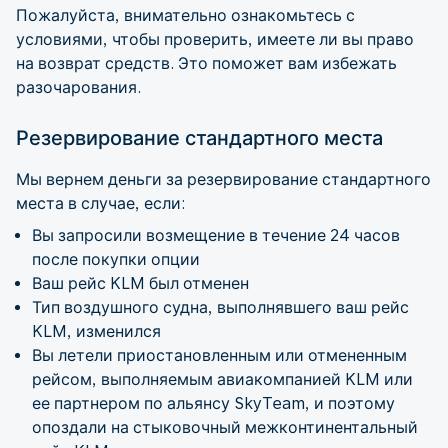
Пожалуйста, внимательно ознакомьтесь с
условиями, чтобы проверить, имеете ли вы право
на возврат средств. Это поможет вам избежать
разочарования.
Резервирование стандартного места
Мы вернем деньги за резервирование стандартного
места в случае, если:
Вы запросили возмещение в течение 24 часов
после покупки опции
Ваш рейс KLM был отменен
Тип воздушного судна, выполнявшего ваш рейс
KLM, изменился
Вы летели приостановленным или отмененным
рейсом, выполняемым авиакомпанией KLM или
ее партнером по альянсу SkyTeam, и поэтому
опоздали на стыковочный межконтинентальный